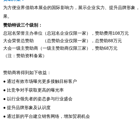
为方便业界借助本展会的国际影响力，展示企业实力、提升品牌形象，
果。
赞助特设三个级别：
总冠名荣誉主办单位（总冠名企业仅限一家）
，
赞助费用108万元
大会荣誉总赞助 （总赞助企业仅限一家），总赞助88万元
大会一级主赞助商（一级主赞助商仅限三家），赞助68万元
（注：赞助资料备索）
赞助商将得到如下收益：
● 通过有效市场曝光更多接触目标客户
● 比竞争对手获取更高的曝光率
● 以行业领先者的姿态参与行业盛会
● 提升品牌形象及认识度
● 通过新的平台建立销售网络，增加贸易机会